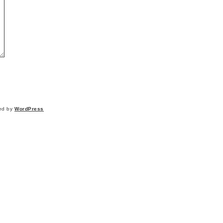
ed by
WordPress