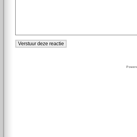
Power