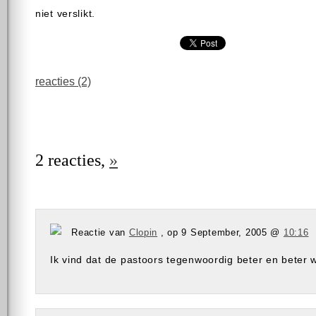
niet verslikt.
reacties (2)
2 reacties,
»
Reactie van
Clopin
, op 9 September, 2005 @
10:16
Ik vind dat de pastoors tegenwoordig beter en beter 