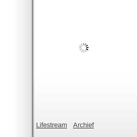
Lifestream
Archief