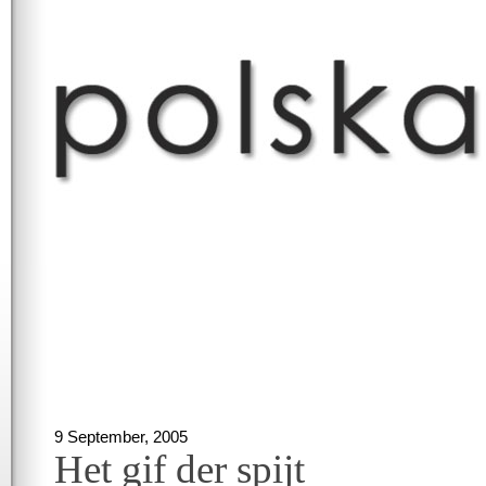
9 September, 2005
Het gif der spijt