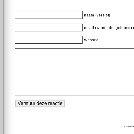
naam (vereist)
email (wordt niet getoond) 
Website
Power