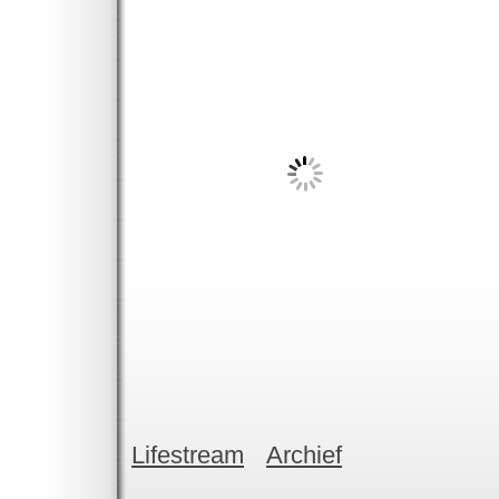
Lifestream
Archief