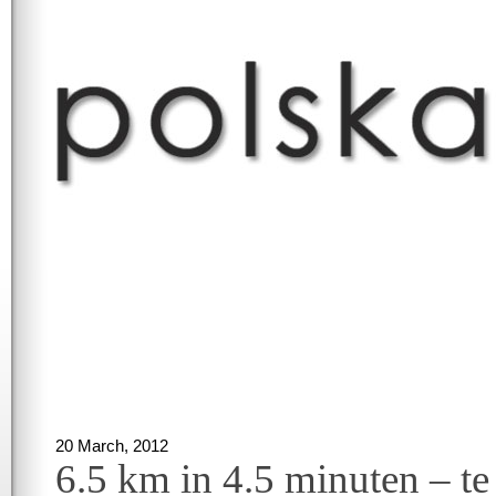
20 March, 2012
6.5 km in 4.5 minuten – te