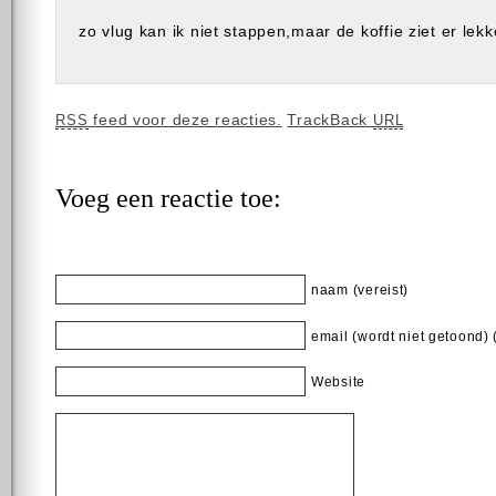
zo vlug kan ik niet stappen,maar de koffie ziet er lekk
feed voor deze reacties.
TrackBack
RSS
URL
Voeg een reactie toe:
naam (vereist)
email (wordt niet getoond) 
Website