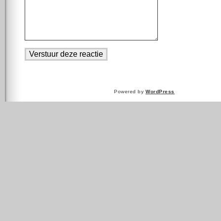
Powered by
WordPress