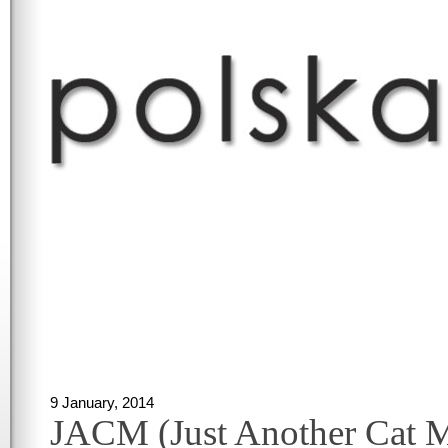
9 January, 2014
JACM (Just Another Cat 