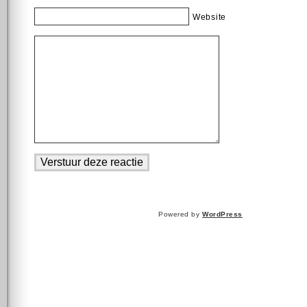
Website
Powered by
WordPress