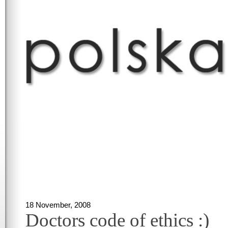
18 November, 2008
Doctors code of ethics :)