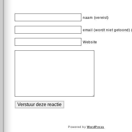
naam (vereist)
email (wordt niet getoond) 
Website
Powered by
WordPress