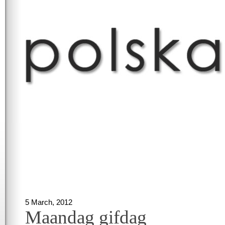
5 March, 2012
Maandag gifdag