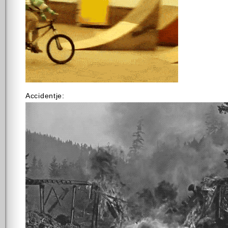
Accidentje: