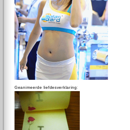
Geanimeerde liefdesverklaring: