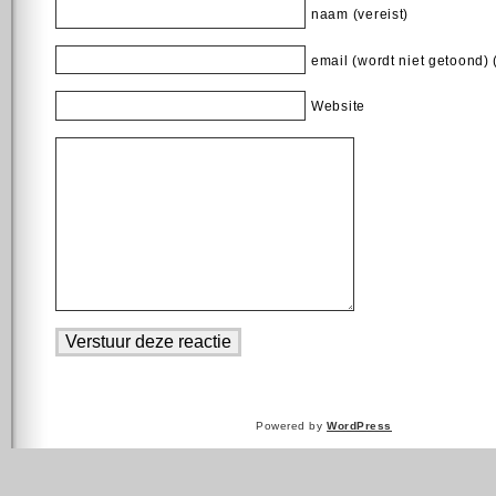
naam (vereist)
email (wordt niet getoond) 
Website
Powered by
WordPress