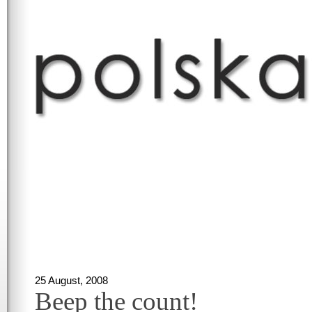
25 August, 2008
Beep the count!