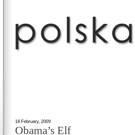
18 February, 2009
Obama’s Elf