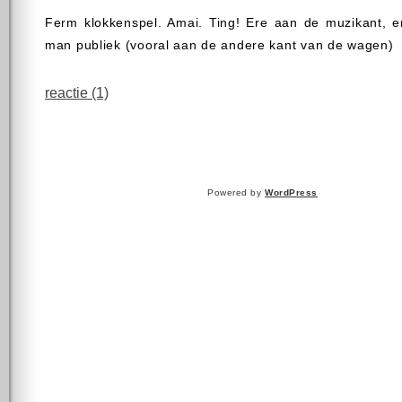
Ferm klokkenspel. Amai. Ting! Ere aan de muzikant, e
man publiek (vooral aan de andere kant van de wagen)
reactie (1)
Powered by
WordPress