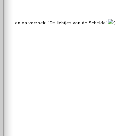
en op verzoek: ‘De lichtjes van de Schelde’