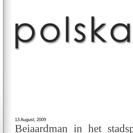
13 August, 2009
Beiaardman in het stads