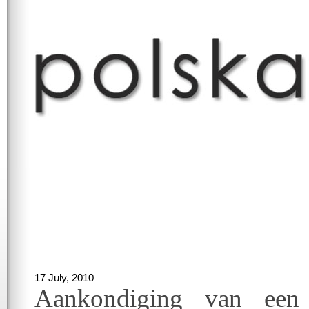
17 July, 2010
Aankondiging van een