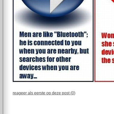
reageer als eerste op deze post (0)