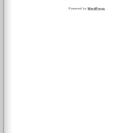
Powered by
WordPress