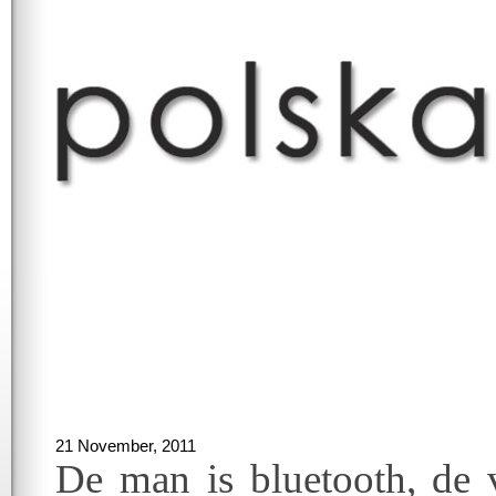
21 November, 2011
De man is bluetooth, de 