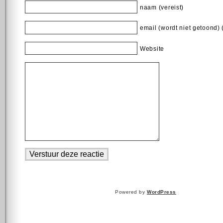
naam (vereist)
email (wordt niet getoond) 
Website
Powered by
WordPress