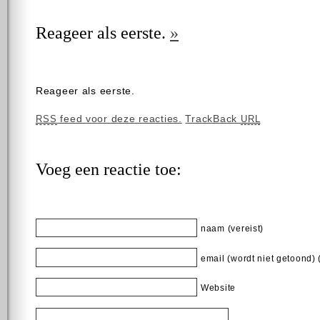
Reageer als eerste.
»
Reageer als eerste.
feed voor deze reacties.
TrackBack
RSS
URL
Voeg een reactie toe:
naam (vereist)
email (wordt niet getoond) 
Website