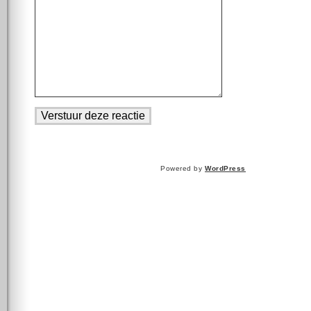
Powered by
WordPress