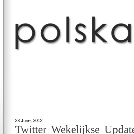
23 June, 2012
Twitter Wekelijkse Updat