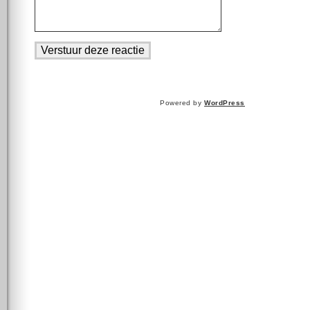
Powered by
WordPress