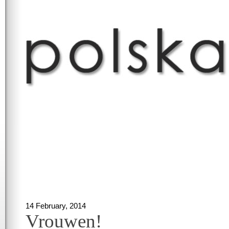
14 February, 2014
Vrouwen!