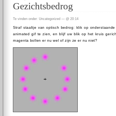
Gezichtsbedrog
Te vinden onder: Uncategorized — @ 20:14
Straf staaltje van optisch bedrog: klik op onderstaand
animated gif te zien, en blijf uw blik op het kruis geri
magenta bollen er nu wel of zijn ze er nu niet?