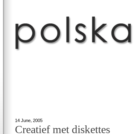
14 June, 2005
Creatief met diskettes