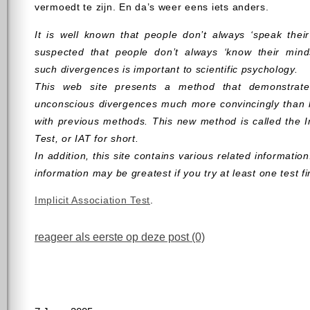
vermoedt te zijn. En da’s weer eens iets anders.
It is well known that people don’t always ‘speak their
suspected that people don’t always ‘know their mind
such divergences is important to scientific psychology.
This web site presents a method that demonstrate
unconscious divergences much more convincingly than 
with previous methods. This new method is called the Im
Test, or IAT for short.
In addition, this site contains various related information
information may be greatest if you try at least one test f
Implicit Association Test
.
reageer als eerste op deze post (0)