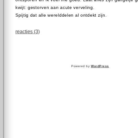
kwijt: gestorven aan acute verveling.
Spijtig dat alle werelddelen al ontdekt zijn.
reacties (3)
Powered by
WordPress