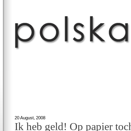
20 August, 2008
Ik heb geld! Op papier toc