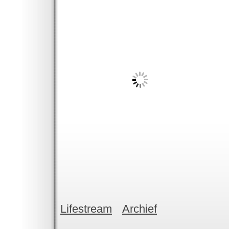
Lifestream
Archief