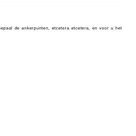
epaal de ankerpunten, etcetera etcetera, en voor u het