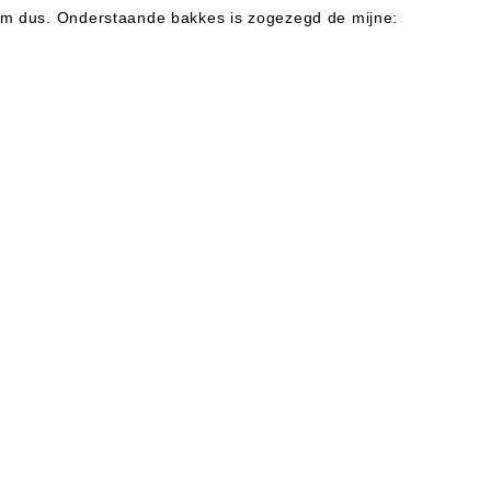
aam dus. Onderstaande bakkes is zogezegd de mijne: