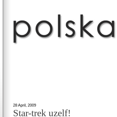
28 April, 2009
Star-trek uzelf!