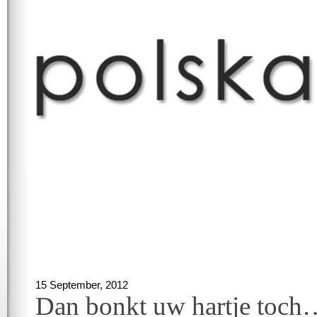
15 September, 2012
Dan bonkt uw hartje toch