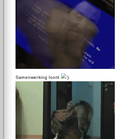
Samenwerking loont