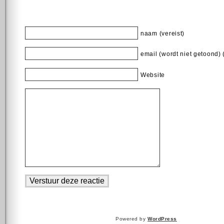
naam (vereist)
email (wordt niet getoond) 
Website
Powered by
WordPress