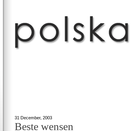
31 December, 2003
Beste wensen