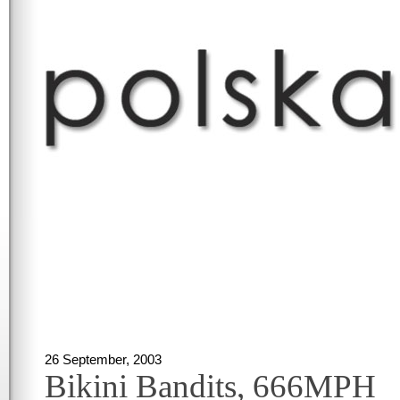
26 September, 2003
Bikini Bandits, 666MPH