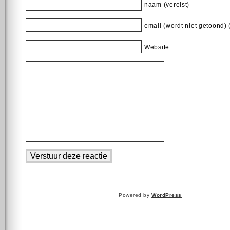
naam (vereist)
email (wordt niet getoond) 
Website
Powered by
WordPress