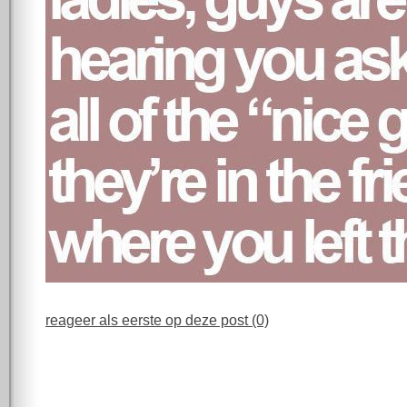
reageer als eerste op deze post (0)