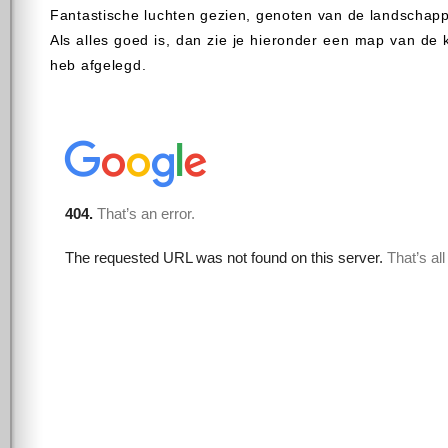
Fantastische luchten gezien, genoten van de landschap
Als alles goed is, dan zie je hieronder een map van de k
heb afgelegd.