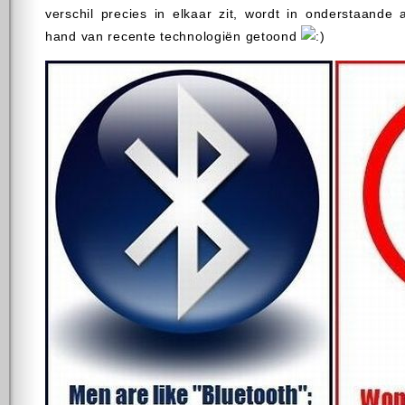
verschil precies in elkaar zit, wordt in onderstaande
hand van recente technologiën getoond