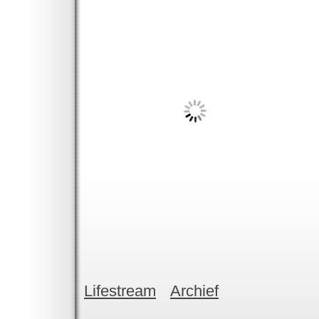
Lifestream
Archief