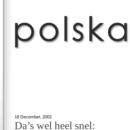
18 December, 2002
Da’s wel heel snel: