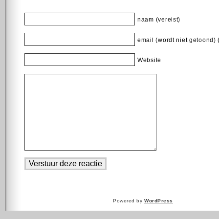
naam (vereist)
email (wordt niet getoond) 
Website
Powered by
WordPress