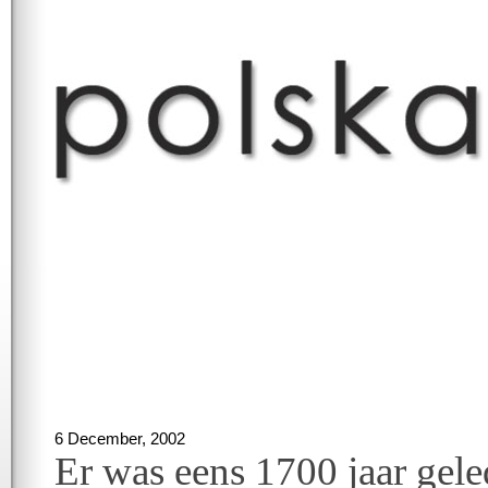
6 December, 2002
Er was eens 1700 jaar gel