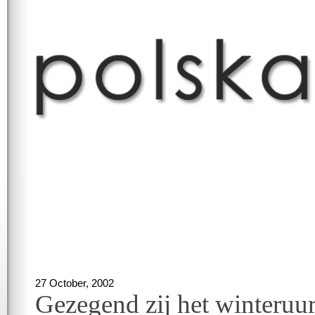
27 October, 2002
Gezegend zij het winteruur