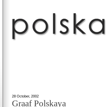
28 October, 2002
Graaf Polskaya