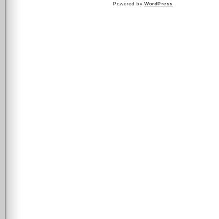
Powered by
WordPress