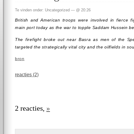
Te vinden onder: Uncategorized — @ 20:26
British and American troops were involved in fierce fi
main port today as the war to topple Saddam Hussein b
The firefight broke out near Basra as men of the Spe
targeted the strategically vital city and the oilfields in so
bron
reacties (2)
2 reacties,
»