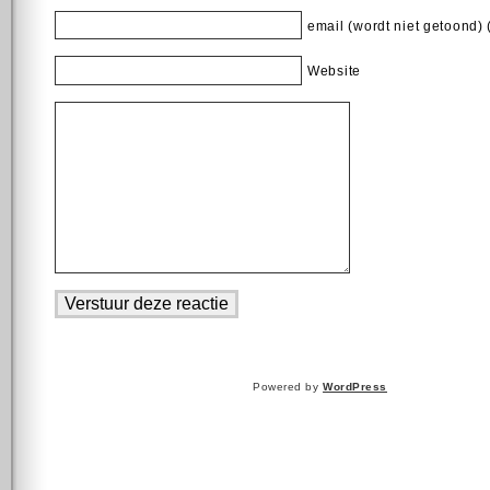
email (wordt niet getoond) 
Website
Powered by
WordPress