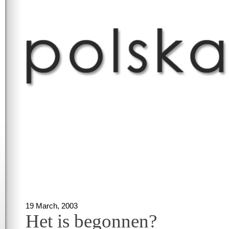
19 March, 2003
Het is begonnen?