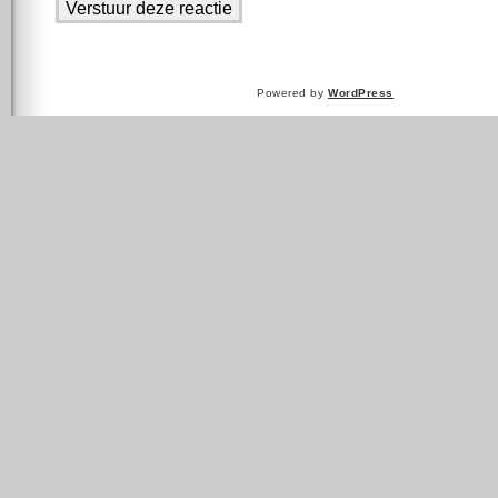
Powered by
WordPress