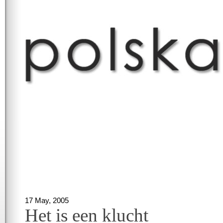
17 May, 2005
Het is een klucht