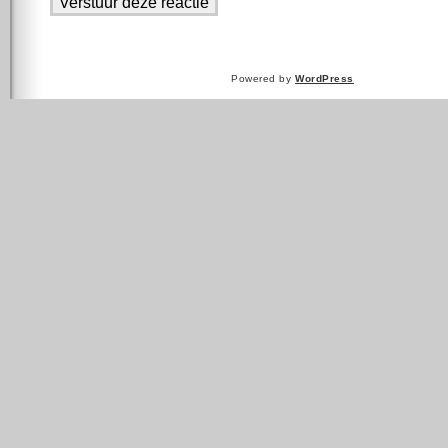
Powered by
WordPress