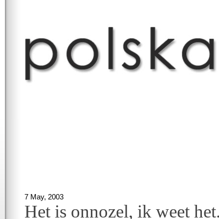
7 May, 2003
Het is onnozel, ik weet het.