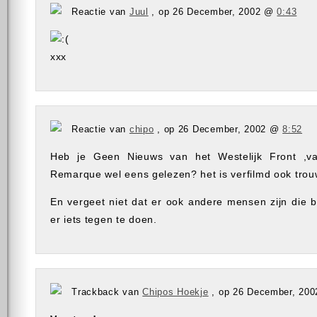
Reactie van
Juul
, op 26 December, 2002 @
0:43
xxx
Reactie van
chipo
, op 26 December, 2002 @
8:52
Heb je Geen Nieuws van het Westelijk Front ,va
Remarque wel eens gelezen? het is verfilmd ook tro
En vergeet niet dat er ook andere mensen zijn die b
er iets tegen te doen.
Trackback van
Chipos Hoekje
, op 26 December, 20