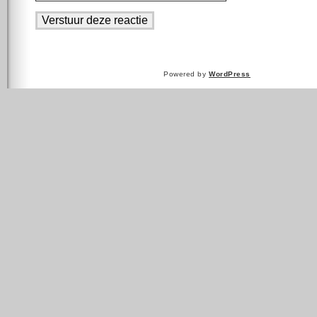
Powered by
WordPress