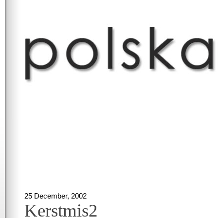
25 December, 2002
Kerstmis2