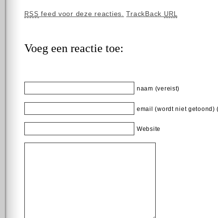
feed voor deze reacties.
TrackBack
RSS
URL
Voeg een reactie toe:
naam (vereist)
email (wordt niet getoond) 
Website