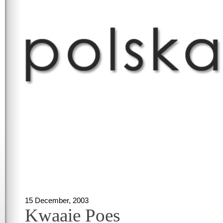
15 December, 2003
Kwaaie Poes