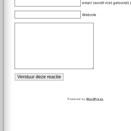
email (wordt niet getoond) 
Website
Powered by
WordPress