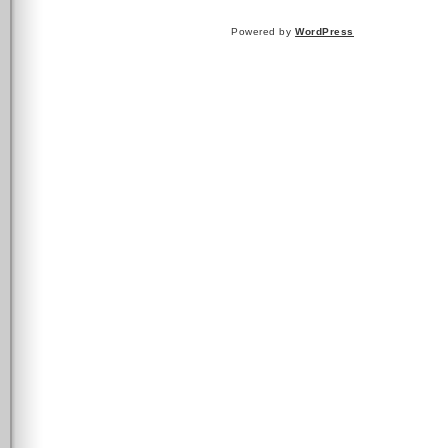
Powered by
WordPress