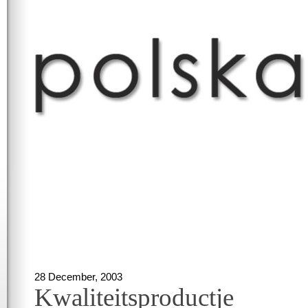
28 December, 2003
Kwaliteitsproductje