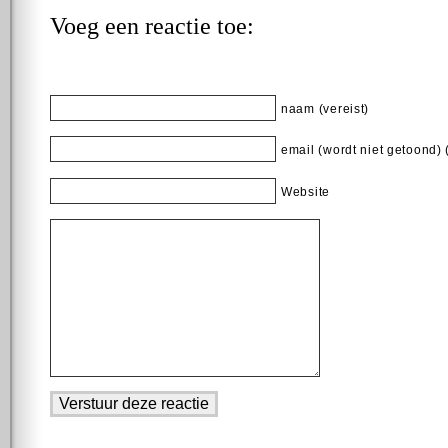
Voeg een reactie toe:
naam (vereist)
email (wordt niet getoond) 
Website