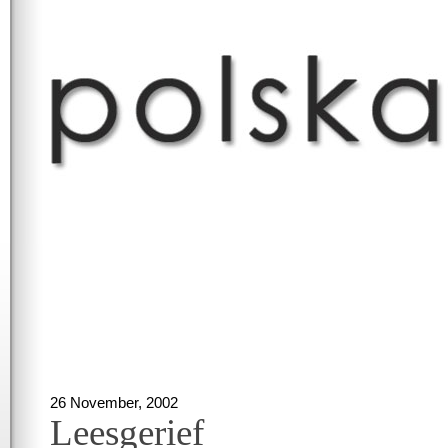
26 November, 2002
Leesgerief