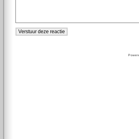
Power