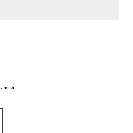
(vereist)