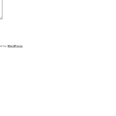
ed by
WordPress