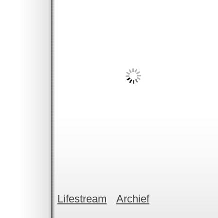
Lifestream
Archief