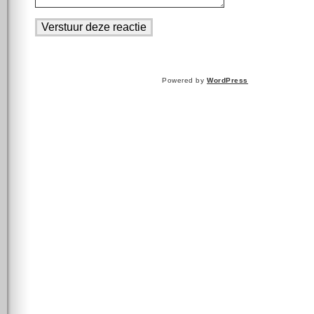
Powered by
WordPress