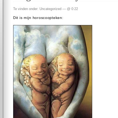
Te vinden onder: Uncategorized — @ 0:22
Dit is mijn horoscoopteken: