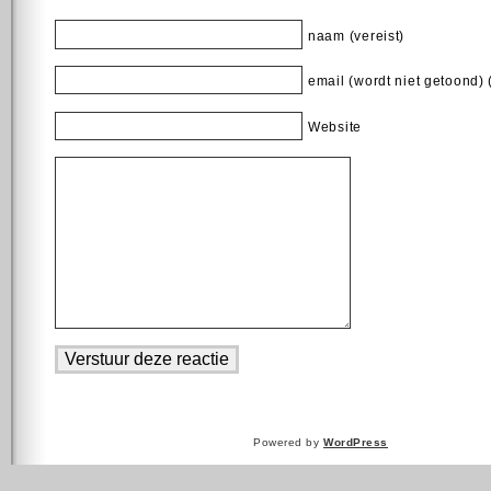
naam (vereist)
email (wordt niet getoond) 
Website
Powered by
WordPress