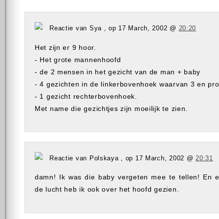
Reactie van Sya , op 17 March, 2002 @
20:20
Het zijn er 9 hoor.
- Het grote mannenhoofd
- de 2 mensen in het gezicht van de man + baby
- 4 gezichten in de linkerbovenhoek waarvan 3 en prof
- 1 gezicht rechterbovenhoek.
Met name die gezichtjes zijn moeilijk te zien.
Reactie van Polskaya , op 17 March, 2002 @
20:31
damn! Ik was die baby vergeten mee te tellen! En e
de lucht heb ik ook over het hoofd gezien.