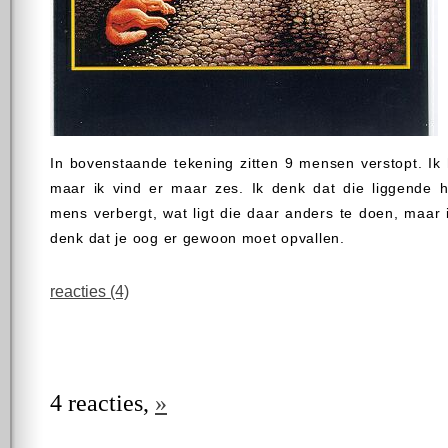
In bovenstaande tekening zitten 9 mensen verstopt. Ik
maar ik vind er maar zes. Ik denk dat die liggende
mens verbergt, wat ligt die daar anders te doen, maar i
denk dat je oog er gewoon moet opvallen.
reacties (4)
4 reacties,
»