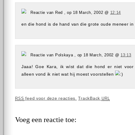
Reactie van Red , op 18 March, 2002 @
12:14
en die hond is de hand van die grote oude meneer in 
Reactie van Polskaya , op 18 March, 2002 @
13:13
Jaaa! Goe Kara, ik wìst dat die hond er niet voor
alleen vond ik niet wat hij moest voorstellen
feed voor deze reacties.
TrackBack
RSS
URL
Voeg een reactie toe: