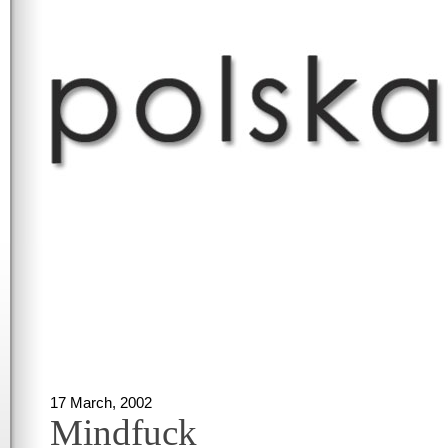
17 March, 2002
Mindfuck