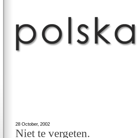
28 October, 2002
Niet te vergeten.