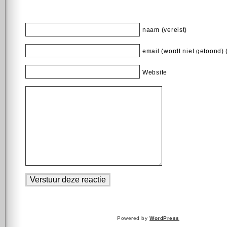
naam (vereist)
email (wordt niet getoond) 
Website
Powered by
WordPress