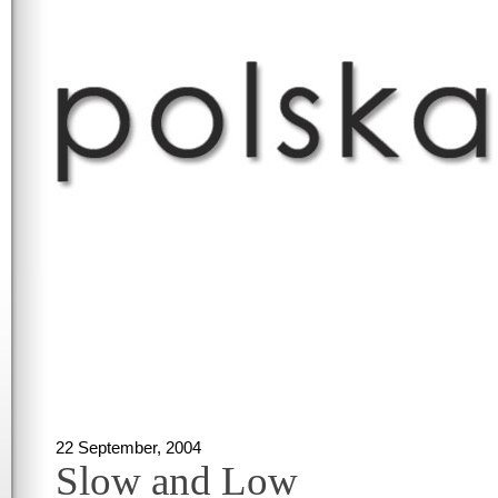
22 September, 2004
Slow and Low