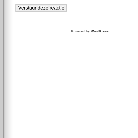
Powered by
WordPress