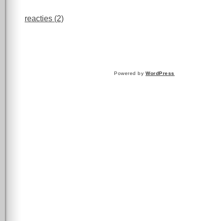
reacties (2)
Powered by
WordPress