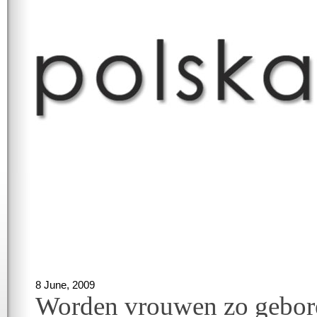
8 June, 2009
Worden vrouwen zo gebor