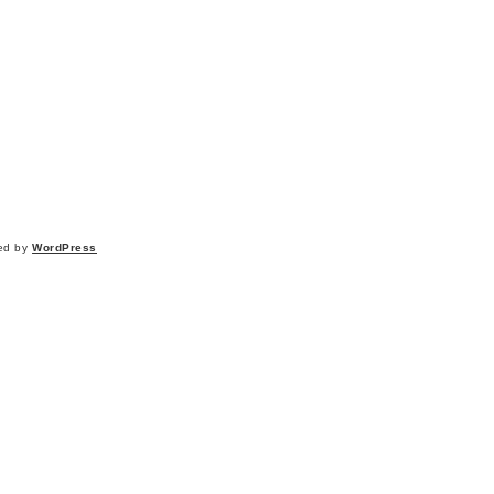
ed by
WordPress