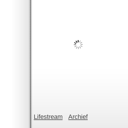
Lifestream
Archief