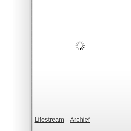
Lifestream
Archief