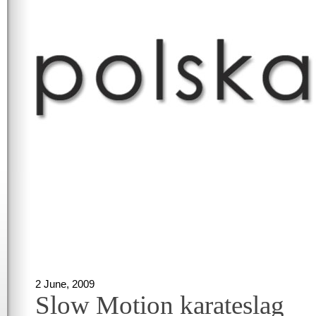
2 June, 2009
Slow Motion karateslag