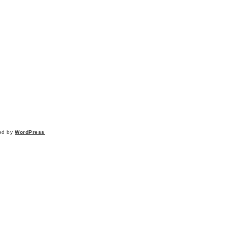
ed by
WordPress