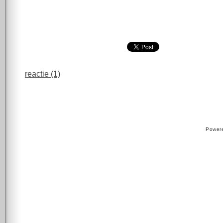
reactie (1)
Power