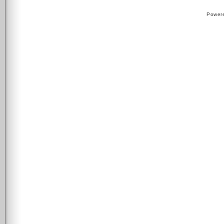
Power