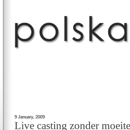
9 January, 2009
Live casting zonder moeite