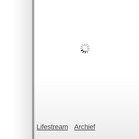
Lifestream
Archief