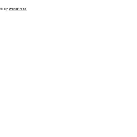
ed by
WordPress