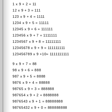
1 x 9 + 2 = 11
12 x 9 + 3 = 111
123 x 9 + 4 = 1111
1234 x 9 + 5 = 11111
12345 x 9 + 6 = 111111
123456 x 9 + 7 = 1111111
1234567 x 9 + 8 = 11111111
12345678 x 9 + 9 = 111111111
123456789 x 9 +10= 1111111111
9 x 9 + 7 = 88
98 x 9 + 6 = 888
987 x 9 + 5 = 8888
9876 x 9 + 4 = 88888
98765 x 9 + 3 = 888888
987654 x 9 + 2 = 8888888
9876543 x 9 + 1 = 88888888
98765432 x 9 + 0 = 888888888