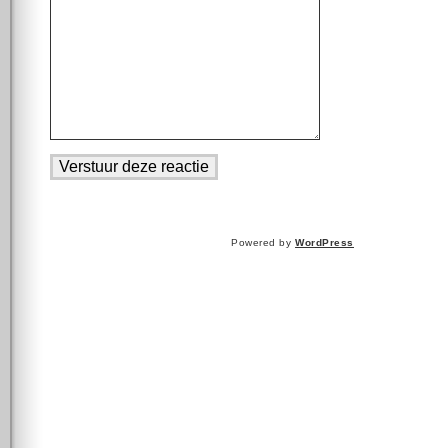
Powered by
WordPress