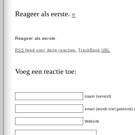
Reageer als eerste.
»
Reageer als eerste.
feed voor deze reacties.
TrackBack
RSS
URL
Voeg een reactie toe:
naam (vereist)
email (wordt niet getoond) 
Website