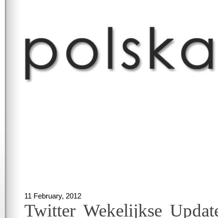
11 February, 2012
Twitter Wekelijkse Updat