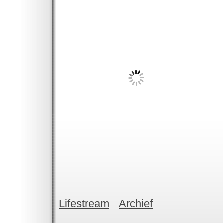
Lifestream
Archief