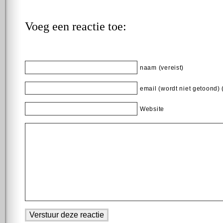
Voeg een reactie toe:
naam (vereist)
email (wordt niet getoond) 
Website