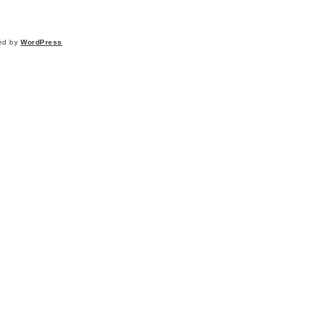
ed by
WordPress