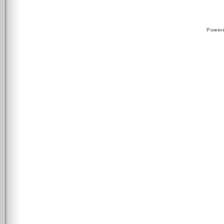
Power