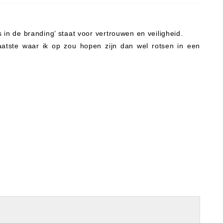
s in de branding’ staat voor vertrouwen en veiligheid.
aatste waar ik op zou hopen zijn dan wel rotsen in een