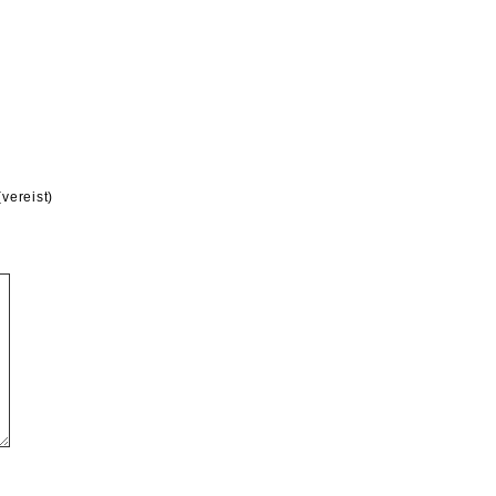
(vereist)