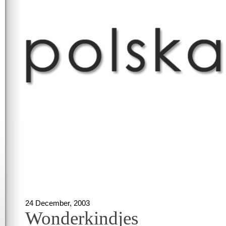
24 December, 2003
Wonderkindjes