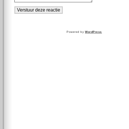
Powered by
WordPress