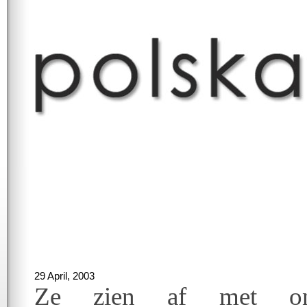
29 April, 2003
Ze zien af met on