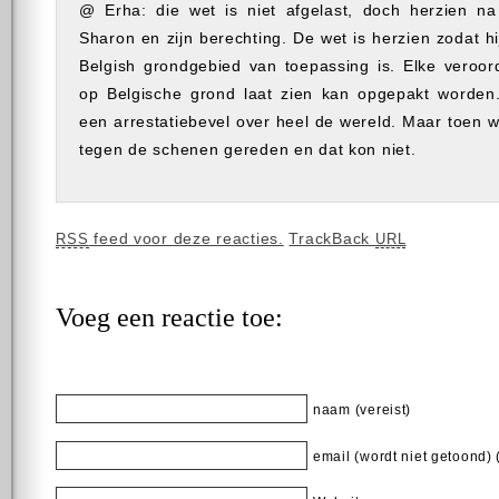
@ Erha: die wet is niet afgelast, doch herzien na
Sharon en zijn berechting. De wet is herzien zodat hi
Belgish grondgebied van toepassing is. Elke veroor
op Belgische grond laat zien kan opgepakt worden.
een arrestatiebevel over heel de wereld. Maar toen 
tegen de schenen gereden en dat kon niet.
feed voor deze reacties.
TrackBack
RSS
URL
Voeg een reactie toe:
naam (vereist)
email (wordt niet getoond) 