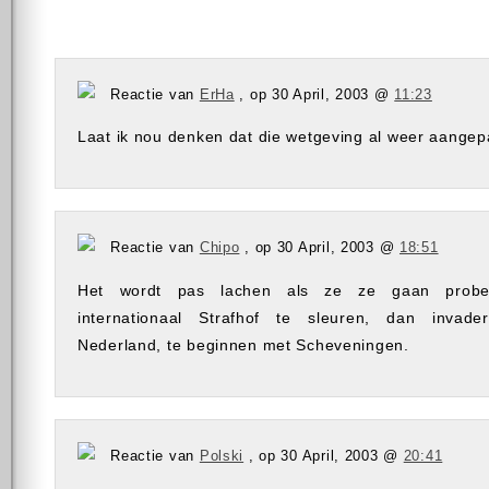
Reactie van
ErHa
, op 30 April, 2003 @
11:23
Laat ik nou denken dat die wetgeving al weer aangep
Reactie van
Chipo
, op 30 April, 2003 @
18:51
Het wordt pas lachen als ze ze gaan probe
internationaal Strafhof te sleuren, dan invad
Nederland, te beginnen met Scheveningen.
Reactie van
Polski
, op 30 April, 2003 @
20:41