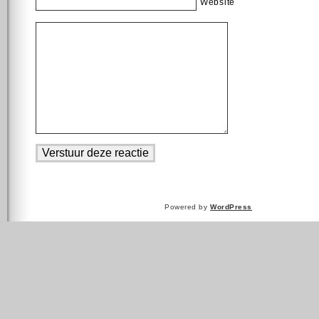
Website
Powered by
WordPress