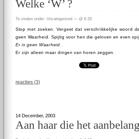
Welke ‘W’ ?
Te vinden onder: Uncategorized — @ 6:20
Stop met zoeken. Vergeet dat verschrikkelijke woord dat
geen Waarheid. Spijtig voor hen die geloven en even spij
Er is geen Waarheid.
.
Er zijn alleen maar dingen van horen zeggen.
reacties (3)
14 December, 2003
Aan haar die het aanbelang