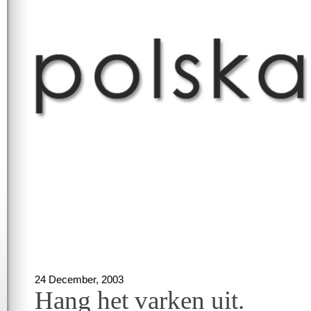
24 December, 2003
Hang het varken uit.