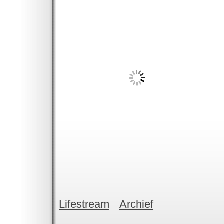
Lifestream
Archief