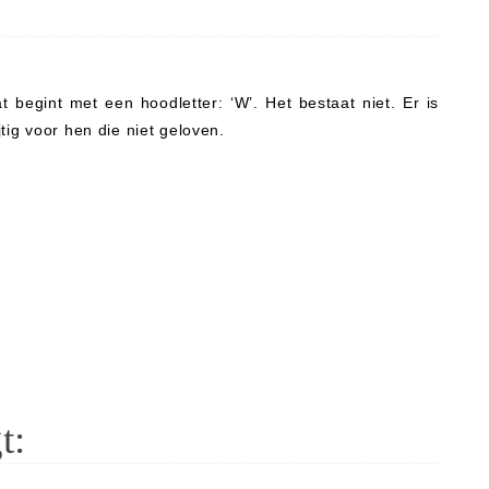
 begint met een hoodletter: ‘W’. Het bestaat niet. Er is
tig voor hen die niet geloven.
t: