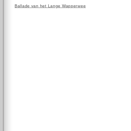
Ballade van het Lange Wapperwee