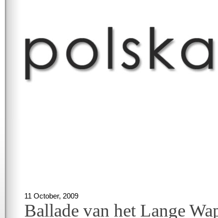
11 October, 2009
Ballade van het Lange Wa